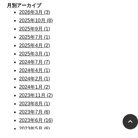
月別アーカイブ
2026年3月 (3)
2025年10月 (8)
2025年9月 (1)
2025年7月 (1)
2025年4月 (2)
2025年3月 (1)
2024年7月 (7)
2024年4月 (1)
2024年2月 (1)
2024年1月 (2)
2023年11月 (2)
2023年8月 (1)
2023年7月 (6)
2023年6月 (16)
2023年5月 (6)
2022年12月 (1)