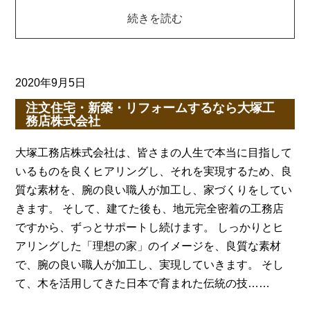
続きを読む
2020年9月5日
注文住宅・新築・リフォームするなら大塚工
務店株式会社
大塚工務店株式会社は、皆さまの人生で本当に目指して
いるものを良くヒアリングし、それを実現するため、良
質な素材を、腕の良い職人が加工し、家づくりをしてい
きます。 そして、建てた後も、地元完全密着の工務店
ですから、ずっとサポートし続けます。 しっかりとヒ
アリングした「理想の家」のイメージを、良質な素材
で、腕の良い職人が加工し、実現していきます。 そし
て、木を活用してきた日本で育まれた伝統の技……