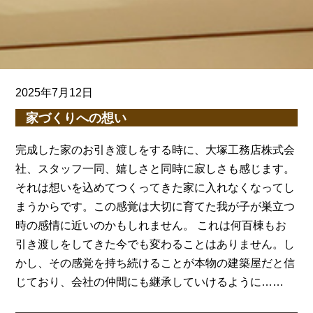
2025年7月12日
家づくりへの想い
完成した家のお引き渡しをする時に、大塚工務店株式会
社、スタッフ一同、嬉しさと同時に寂しさも感じます。
それは想いを込めてつくってきた家に入れなくなってし
まうからです。この感覚は大切に育てた我が子が巣立つ
時の感情に近いのかもしれません。 これは何百棟もお
引き渡しをしてきた今でも変わることはありません。し
かし、その感覚を持ち続けることが本物の建築屋だと信
じており、会社の仲間にも継承していけるように……