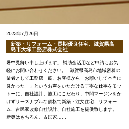
2023年7月26日
新築・リフォーム・長期優良住宅、滋賀県高
島市大塚工務店株式会社
暑中見舞い申し上げます。 補助金活用など申請もお気
軽にお問い合わせください。 滋賀県高島市地域密着の
業者として工務店一筋、お客様から「お願いして本当に
良かった！」というお声をいただける丁寧な仕事をモッ
トーに、自社設計、施工にこだわり、中間マージンをか
けずリーズナブルな価格で新築・注文住宅、リフォー
ム、古民家改修自社設計、自社施工を提供致します。
新築はもちろん、古民家……