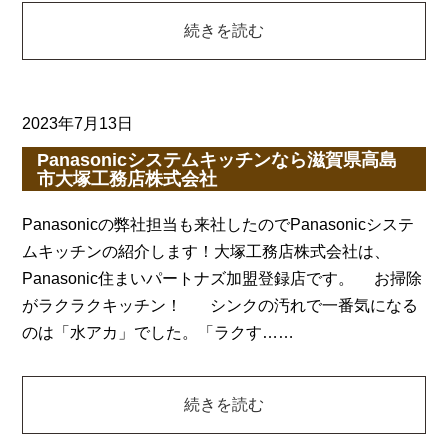
続きを読む
2023年7月13日
Panasonicシステムキッチンなら滋賀県高島
市大塚工務店株式会社
Panasonicの弊社担当も来社したのでPanasonicシステ
ムキッチンの紹介します！大塚工務店株式会社は、
Panasonic住まいパートナズ加盟登録店です。 お掃除
がラクラクキッチン！ シンクの汚れで一番気になる
のは「水アカ」でした。「ラクす……
続きを読む