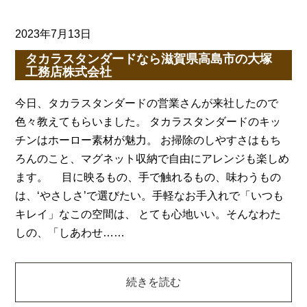
2023年7月13日
タカラスタンダードなら滋賀県高島市の大塚
工務店株式会社
今日、タカラスタンダードの営業さんが来社したので
色々教えてもらいました。 タカラスタンダードのキッ
チンはホーロー素材が魅力。 お掃除のしやすさはもち
ろんのこと、マグネット収納で自由にアレンジも楽しめ
ます。 目に映るもの、手で触れるもの、味わうもの
は、‘やさしさ’で選びたい。手軽なお手入れで「いつも
キレイ」なこの空間は、 とても心地いい。そんなわた
しの、「しあわせ……
続きを読む