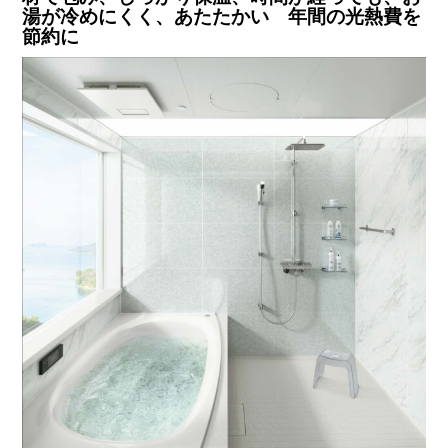
湯が冷めにくく、あたたかい 年間の光熱費を
節約に