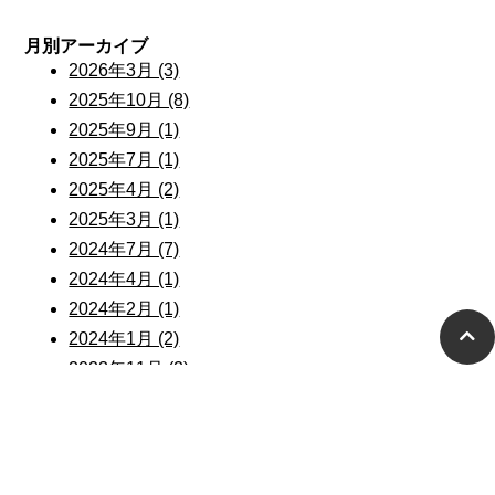
月別アーカイブ
2026年3月 (3)
2025年10月 (8)
2025年9月 (1)
2025年7月 (1)
2025年4月 (2)
2025年3月 (1)
2024年7月 (7)
2024年4月 (1)
2024年2月 (1)
2024年1月 (2)
2023年11月 (2)
2023年8月 (1)
2023年7月 (6)
2023年6月 (16)
2023年5月 (6)