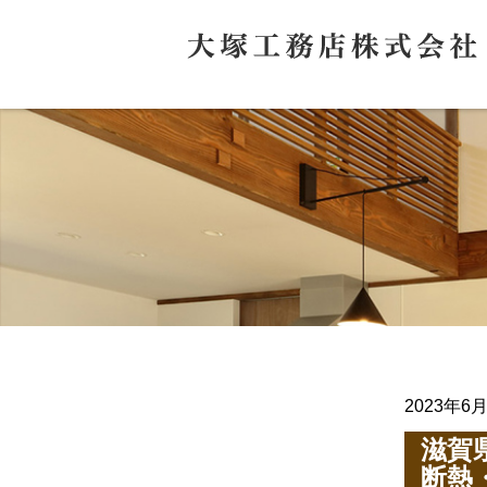
2023年6
滋賀
断熱