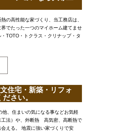
断熱の高性能な家づくり、当工務店は、
世界でたった一つのマイホーム建てませ
シル・TOTO・トクラス・クリナップ・タ
注文住宅・新築・リフォ
ください。
の他、住まいの気になる事などお気軽
来工法）や、外断熱 高気密、高断熱で
会える。 地震に強い家づくりで安