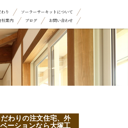
だわり
ソーラーサーキットについて
会社案内
ブログ
お問い合わせ
こだわりの注文住宅、外
ノベーションなら大塚工