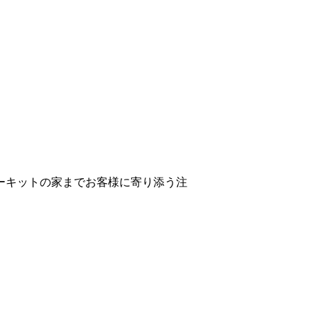
ーキットの家までお客様に寄り添う注