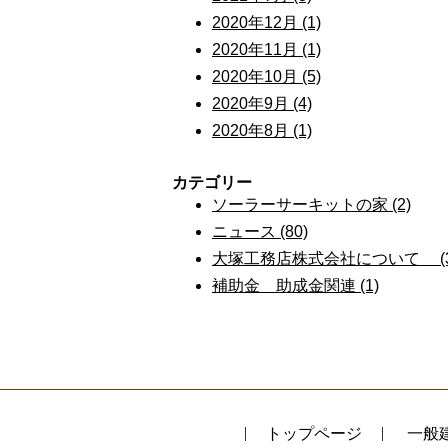
2020年12月 (1)
2020年11月 (1)
2020年10月 (5)
2020年9月 (4)
2020年8月 (1)
カテゴリー
ソーラーサーキットの家 (2)
ニュース (80)
大塚工務店株式会社について (3
補助金 助成金関連 (1)
トップページ
一般