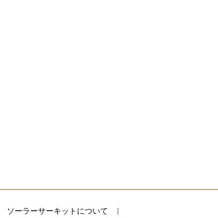
ソーラーサーキットについて