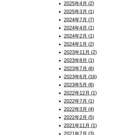
2025年4月 (2)
2025年3月 (1)
2024年7月 (7)
2024年4月 (1)
2024年2月 (1)
2024年1月 (2)
2023年11月 (2)
2023年8月 (1)
2023年7月 (6)
2023年6月 (16)
2023年5月 (6)
2022年12月 (1)
2022年7月 (1)
2022年3月 (4)
2022年2月 (5)
2021年11月 (1)
2021年7月 (3)