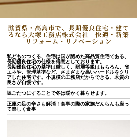
滋賀県・高島市で、長期優良住宅・建て
るなら大塚工務店株式会社 快適・新築
リフォーム・リノベーション
私どものつくる、住宅は国が認めた高品質住宅である、
長期優良住宅の仕様を得意としております。
長期優良住宅の基準は厳しく、耐震等級はもちろん、省
エネや、管理基準など、さまざまな高いハードルをクリ
アした住宅です。小規模の工務店だからできる、木質の
良さが自慢です。
堀ごたつにすることで冬は暖かく暮らせます。
正座の足の辛さも解消！食事の際の家族だんらんも座っ
て楽しく食事