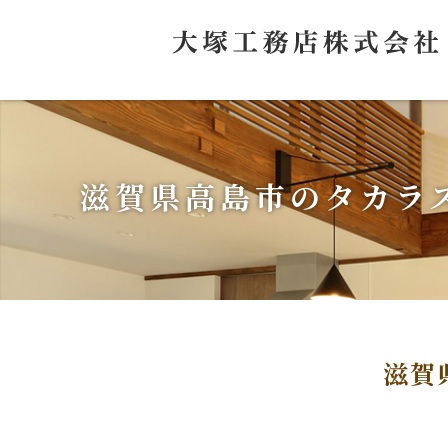
滋賀県高島市のタカラ
滋賀