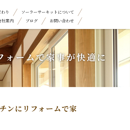
だわり
ソーラーサーキットについて
会社案内
ブログ
お問い合わせ
フォームで家事が快適に
チンにリフォームで家