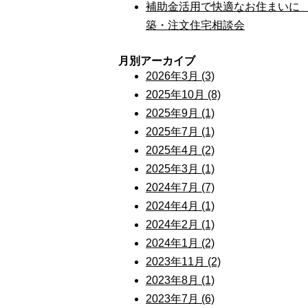
補助金活用で快適なお住まいに
築・注文住宅相談会
月別アーカイブ
2026年3月 (3)
2025年10月 (8)
2025年9月 (1)
2025年7月 (1)
2025年4月 (2)
2025年3月 (1)
2024年7月 (7)
2024年4月 (1)
2024年2月 (1)
2024年1月 (2)
2023年11月 (2)
2023年8月 (1)
2023年7月 (6)