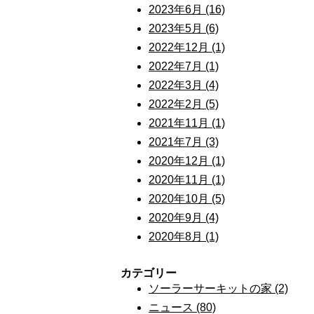
2023年6月 (16)
2023年5月 (6)
2022年12月 (1)
2022年7月 (1)
2022年3月 (4)
2022年2月 (5)
2021年11月 (1)
2021年7月 (3)
2020年12月 (1)
2020年11月 (1)
2020年10月 (5)
2020年9月 (4)
2020年8月 (1)
カテゴリー
ソーラーサーキットの家 (2)
ニュース (80)