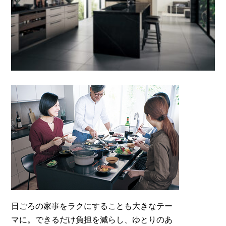
日ごろの家事をラクにすることも大きなテー
マに。できるだけ負担を減らし、ゆとりのあ