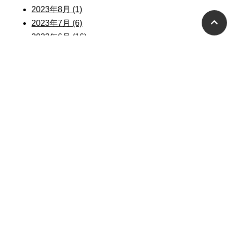
2023年8月 (1)
2023年7月 (6)
2023年6月 (16)
2023年5月 (6)
2022年12月 (1)
2022年7月 (1)
2022年3月 (4)
2022年2月 (5)
2021年11月 (1)
2021年7月 (3)
2020年12月 (1)
2020年11月 (1)
2020年10月 (5)
2020年9月 (4)
2020年8月 (1)