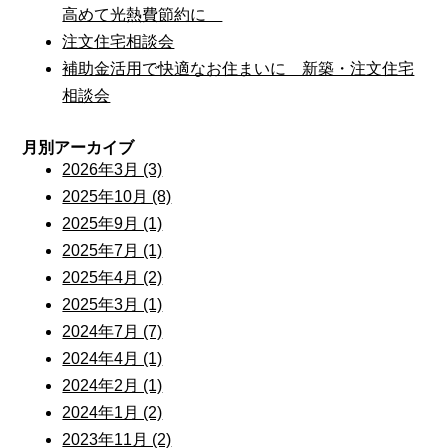
高めて光熱費節約に
注文住宅相談会
補助金活用で快適なお住まいに 新築・注文住宅
相談会
月別アーカイブ
2026年3月 (3)
2025年10月 (8)
2025年9月 (1)
2025年7月 (1)
2025年4月 (2)
2025年3月 (1)
2024年7月 (7)
2024年4月 (1)
2024年2月 (1)
2024年1月 (2)
2023年11月 (2)