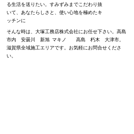
る生活を送りたい。すみずみまでこだわり抜
いて、あなたらしさと、使い心地を極めたキ
ッチンに
そんな時は、大塚工務店株式会社にお任せ下さい。高島
市内 安曇川 新旭 マキノ 高島 朽木 大津市。
滋賀県全域施工エリアです。お気軽にお問合せくださ
い。