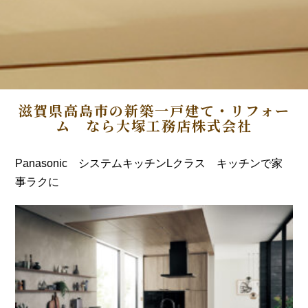
滋賀県高島市の新築一戸建て・リフォー
ム なら大塚工務店株式会社
Panasonic システムキッチンLクラス キッチンで家
事ラクに