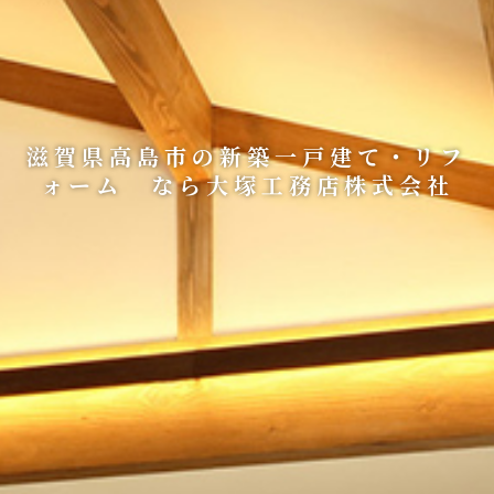
滋賀県高島市の新築一戸建て・リフ
ォーム なら大塚工務店株式会社