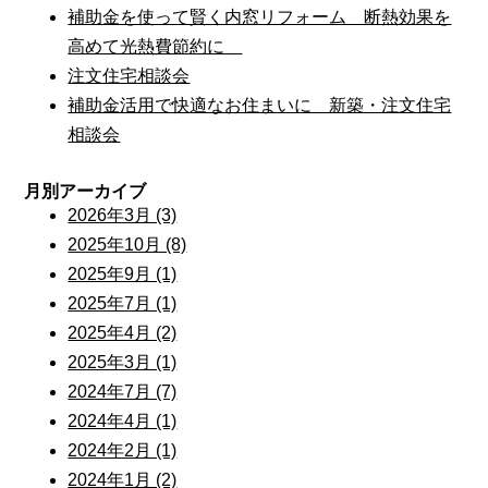
補助金を使って賢く内窓リフォーム 断熱効果を
高めて光熱費節約に
注文住宅相談会
補助金活用で快適なお住まいに 新築・注文住宅
相談会
月別アーカイブ
2026年3月 (3)
2025年10月 (8)
2025年9月 (1)
2025年7月 (1)
2025年4月 (2)
2025年3月 (1)
2024年7月 (7)
2024年4月 (1)
2024年2月 (1)
2024年1月 (2)