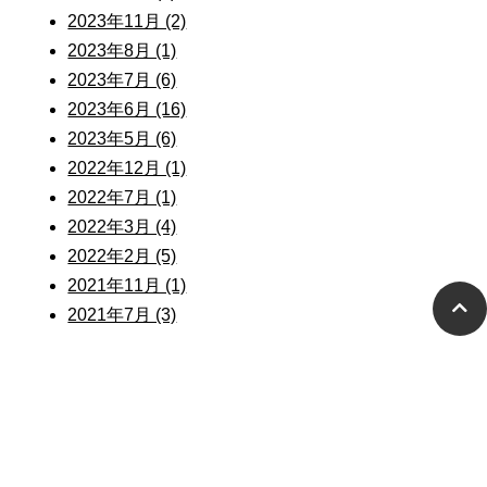
2023年11月 (2)
2023年8月 (1)
2023年7月 (6)
2023年6月 (16)
2023年5月 (6)
2022年12月 (1)
2022年7月 (1)
2022年3月 (4)
2022年2月 (5)
2021年11月 (1)
2021年7月 (3)
2020年12月 (1)
2020年11月 (1)
2020年10月 (5)
2020年9月 (4)
2020年8月 (1)