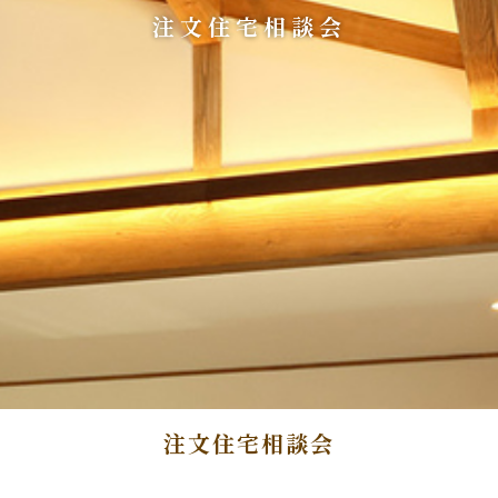
注文住宅相談会
注文住宅相談会