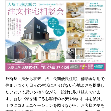
外断熱工法から在来工法、長期優良住宅、補助金活用で
住まいづくり日々の生活にさりげない心地よさを提供し
たいという思いを抱きながら、設計に取り組んでいま
す。新しい家を建てるお客様の不安や願いに耳を傾け、
丁寧にコミュニケーションを図りながら、お客様の夢を