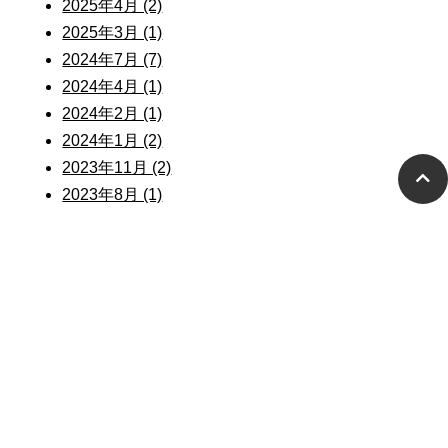
2025年4月 (2)
2025年3月 (1)
2024年7月 (7)
2024年4月 (1)
2024年2月 (1)
2024年1月 (2)
2023年11月 (2)
2023年8月 (1)
2023年7月 (6)
2023年6月 (16)
2023年5月 (6)
2022年12月 (1)
2022年7月 (1)
2022年3月 (4)
2022年2月 (5)
2021年11月 (1)
2021年7月 (3)