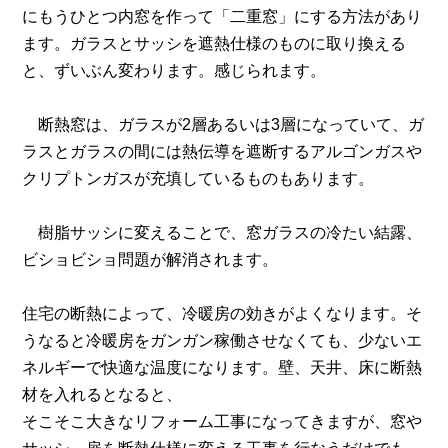
にもうひとつ内窓を作って「二重窓」にする方法があり
ます。ガラスとサッシを遮熱仕様のものに取り換える
と、ずいぶん変わります。感じられます。
断熱窓は、ガラスが2層あるいは3層になっていて、ガ
ラスとガラスの間には熱伝導を遮断するアルゴンガスや
クリプトンガスが充填しているものもあります。
樹脂サッシに変えることで、窓ガラスの冷たい結露、
ビショビショ問題が解消されます。
住宅の断熱によって、冷暖房の効きがよくなります。そ
うなると冷暖房をガンガン稼働させなくても、少ないエ
ネルギーで快適な温度になります。壁、天井、床に断熱
材を入れるとなると、
そこそこ大きなリフォーム工事になってきますが、窓や