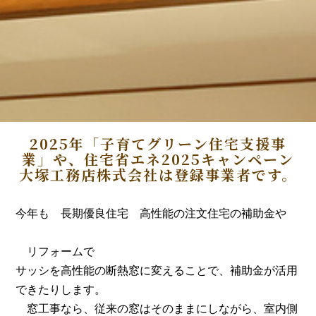
2025年「子育てグリーン住宅支援事
業」や、住宅省エネ2025キャンペーン
大塚工務店株式会社は登録事業者です。
今年も 長期優良住宅 高性能の注文住宅の補助金や
リフォームで
サッシを高性能の断熱窓に変えることで、補助金が活用
できたりします。
窓工事なら、従来の窓はそのままにしながら、室内側