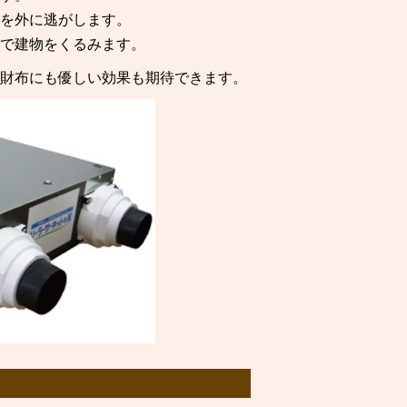
を外に逃がします。
で建物をくるみます。
財布にも優しい効果も期待できます。