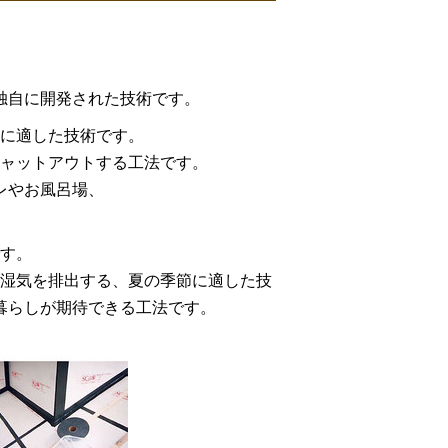
独自に開発された技術です。
に適した技術です。
ャットアウトする工法です。
レやお風呂場、
す。
湿気を排出する、夏の季節に適した技
暮らしが期待できる工法です。