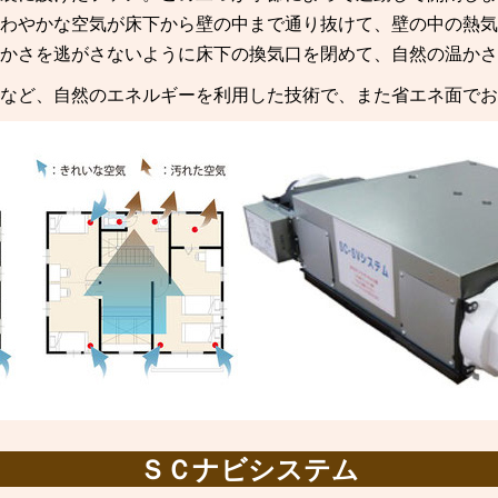
わやかな空気が床下から壁の中まで通り抜けて、壁の中の熱気
かさを逃がさないように床下の換気口を閉めて、自然の温かさ
など、自然のエネルギーを利用した技術で、また省エネ面でお
ＳＣナビシステム