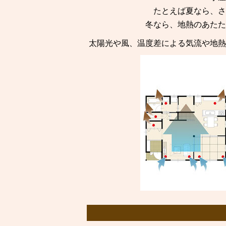
たとえば夏なら、さ
冬なら、地熱のあたた
太陽光や風、温度差による気流や地熱