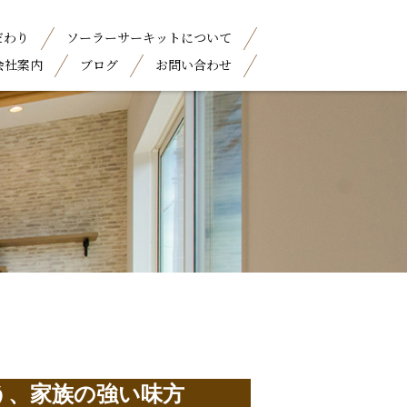
だわり
ソーラーサーキットについて
会社案内
ブログ
お問い合わせ
て
う、家族の強い味方