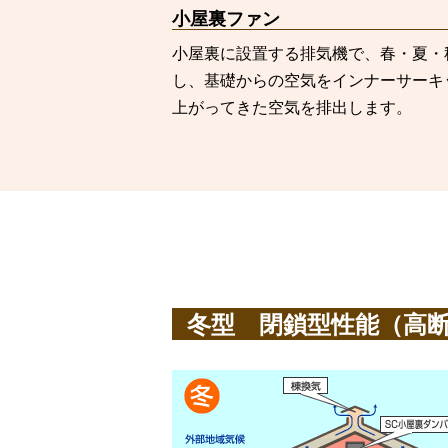
小屋裏ファン
小屋裏に設置する排気機で、春・夏・
し、基礎からの空気をインナーサーキ
上がってきた空気を排出します。
冬型 閉鎖型性能（高