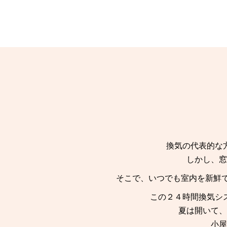
換気の代表的な
しかし、窓
そこで、いつでも室内を新鮮
この２４時間換気シ
夏は開いて、
小屋