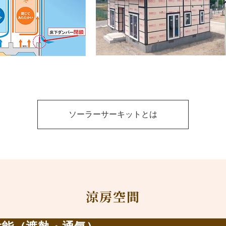
ソーラーサーキットとは
涼房空間