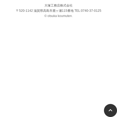
大塚工務店株式会社
〒520-1142 滋賀県高島市鹿ヶ瀬115番地 TEL:0740-37-0125
© otsuka koumuten.