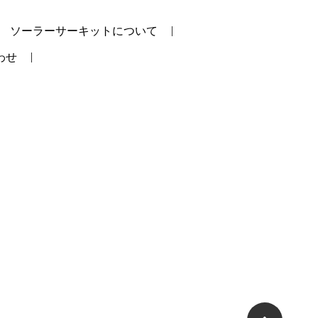
ソーラーサーキットについて
わせ