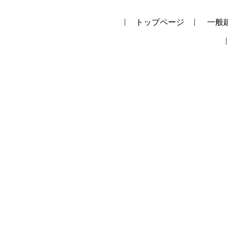
トップページ
一般