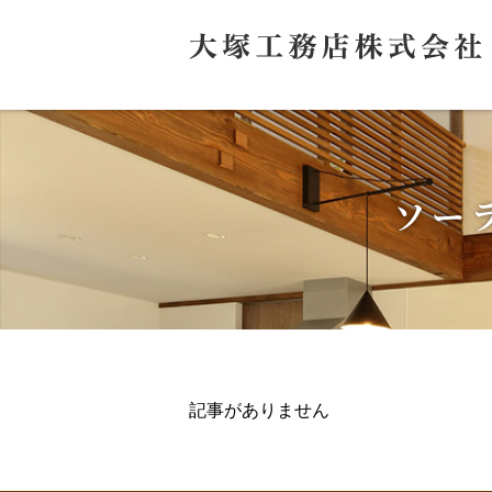
ソー
記事がありません