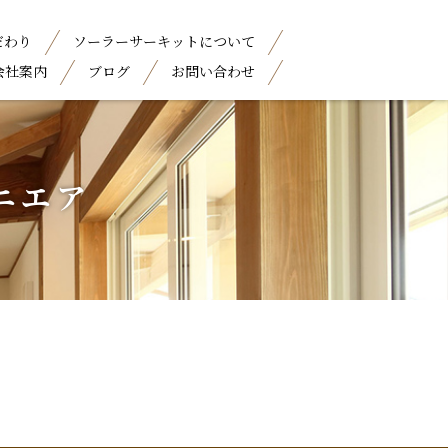
だわり
ソーラーサーキットについて
会社案内
ブログ
お問い合わせ
ニエア