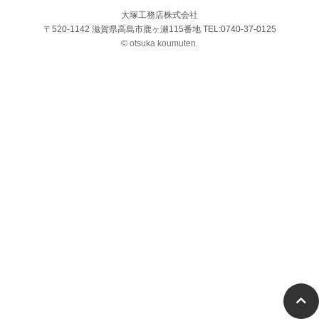
大塚工務店株式会社
〒520-1142 滋賀県高島市鹿ヶ瀬115番地 TEL:0740-37-0125
© otsuka koumuten.