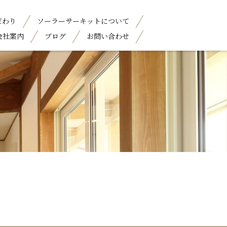
だわり
ソーラーサーキットについて
会社案内
ブログ
お問い合わせ