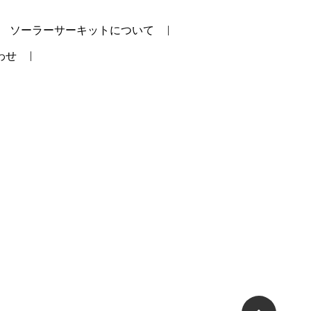
ソーラーサーキットについて
わせ