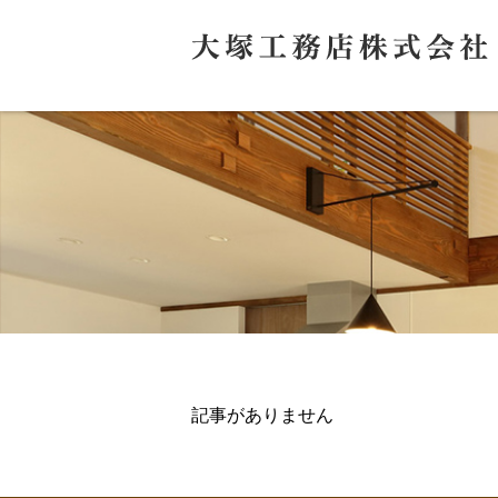
記事がありません