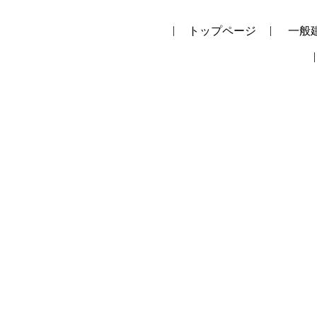
トップページ
一般