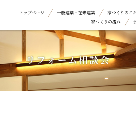
トップページ
一般建築・在来建築
家つくりのこ
家つくりの流れ
リフォーム相談会