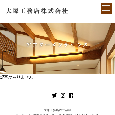
アフターメンテナンス
記事がありません
大塚工務店株式会社