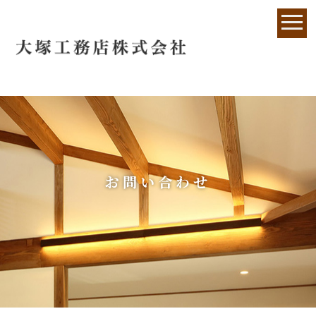
お問い合わせ