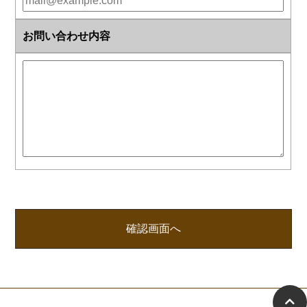
お問い合わせ内容