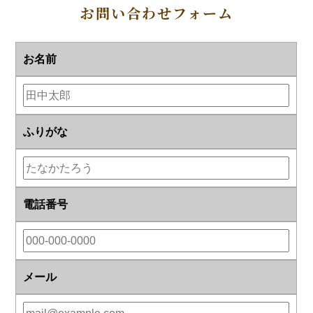
お問い合わせフォーム
お名前
ふりがな
電話番号
メール